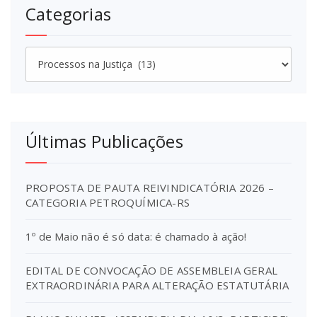
Categorias
Categorias
Últimas Publicações
PROPOSTA DE PAUTA REIVINDICATÓRIA 2026 –
CATEGORIA PETROQUÍMICA-RS
1º de Maio não é só data: é chamado à ação!
EDITAL DE CONVOCAÇÃO DE ASSEMBLEIA GERAL
EXTRAORDINÁRIA PARA ALTERAÇÃO ESTATUTÁRIA