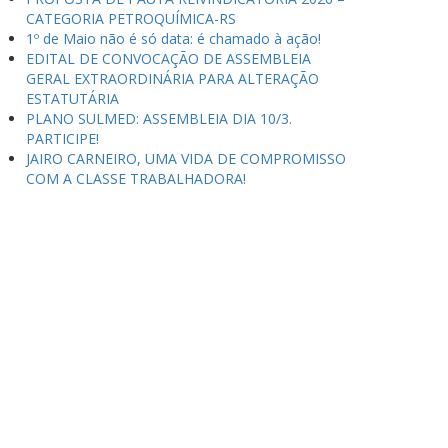
CATEGORIA PETROQUÍMICA-RS
1º de Maio não é só data: é chamado à ação!
EDITAL DE CONVOCAÇÃO DE ASSEMBLEIA
GERAL EXTRAORDINÁRIA PARA ALTERAÇÃO
ESTATUTÁRIA
PLANO SULMED: ASSEMBLEIA DIA 10/3.
PARTICIPE!
JAIRO CARNEIRO, UMA VIDA DE COMPROMISSO
COM A CLASSE TRABALHADORA!