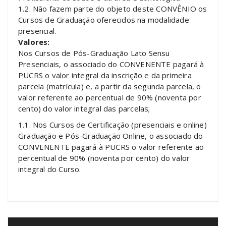
1.2. Não fazem parte do objeto deste CONVÊNIO os
Cursos de Graduação oferecidos na modalidade
presencial.
Valores:
Nos Cursos de Pós-Graduação Lato Sensu
Presenciais, o associado do CONVENENTE pagará à
PUCRS o valor integral da inscrição e da primeira
parcela (matrícula) e, a partir da segunda parcela, o
valor referente ao percentual de 90% (noventa por
cento) do valor integral das parcelas;
1.1. Nos Cursos de Certificação (presenciais e online)
Graduação e Pós-Graduação Online, o associado do
CONVENENTE pagará à PUCRS o valor referente ao
percentual de 90% (noventa por cento) do valor
integral do Curso.