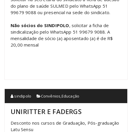
do plano de saúde SULMED pelo WhatsApp 51
99679 9088 ou presencial na sede do sindicato.
Não sócios do SINDIPOLO
, solicitar a ficha de
sindicalização pelo WhatsApp 51 99679 9088. A
mensalidade de sócio (a) aposentado (a) é de R$
20,00 mensal
sindipolo
Convênios
,
Educação
UNIRITTER E FADERGS
Desconto nos cursos de Graduação, Pós-graduação
Latu Sensu