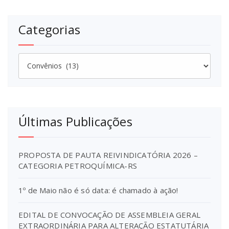
Categorias
Categorias
Últimas Publicações
PROPOSTA DE PAUTA REIVINDICATÓRIA 2026 –
CATEGORIA PETROQUÍMICA-RS
1º de Maio não é só data: é chamado à ação!
EDITAL DE CONVOCAÇÃO DE ASSEMBLEIA GERAL
EXTRAORDINÁRIA PARA ALTERAÇÃO ESTATUTÁRIA