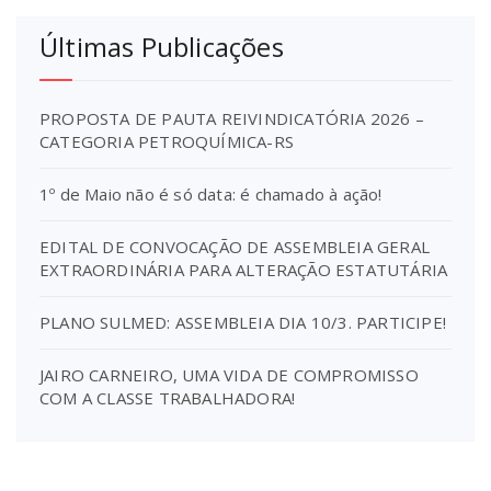
Últimas Publicações
PROPOSTA DE PAUTA REIVINDICATÓRIA 2026 –
CATEGORIA PETROQUÍMICA-RS
1º de Maio não é só data: é chamado à ação!
EDITAL DE CONVOCAÇÃO DE ASSEMBLEIA GERAL
EXTRAORDINÁRIA PARA ALTERAÇÃO ESTATUTÁRIA
PLANO SULMED: ASSEMBLEIA DIA 10/3. PARTICIPE!
JAIRO CARNEIRO, UMA VIDA DE COMPROMISSO
COM A CLASSE TRABALHADORA!