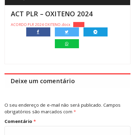
ACT PLR – OXITENO 2024
ACORDO PLR 2024 OXITENO.docx
Baixar
Deixe um comentário
O seu endereço de e-mail não será publicado.
Campos
obrigatórios são marcados com
*
Comentário
*