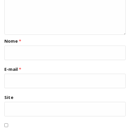
Nome
*
E-mail
*
Site