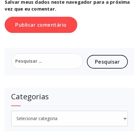
Salvar meus dados neste navegador para a próxima
vez que eu comentar.
Pesquisar
por:
Categorias
Categorias