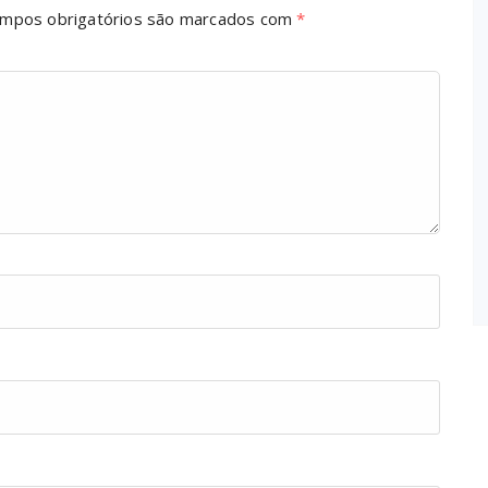
mpos obrigatórios são marcados com
*