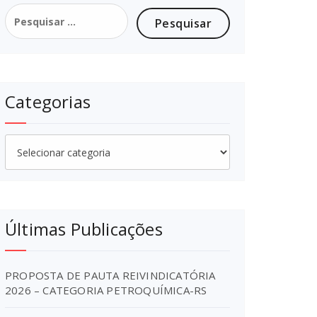
Pesquisar
por:
Categorias
Categorias
Últimas Publicações
PROPOSTA DE PAUTA REIVINDICATÓRIA
2026 – CATEGORIA PETROQUÍMICA-RS