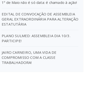
1º de Maio não é só data: é chamado à ação!
EDITAL DE CONVOCAÇÃO DE ASSEMBLEIA
GERAL EXTRAORDINÁRIA PARA ALTERAÇÃO
ESTATUTÁRIA
PLANO SULMED: ASSEMBLEIA DIA 10/3.
PARTICIPE!
JAIRO CARNEIRO, UMA VIDA DE
COMPROMISSO COM A CLASSE
TRABALHADORA!