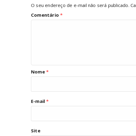
O seu endereço de e-mail não será publicado.
Ca
Comentário
*
Nome
*
E-mail
*
Site