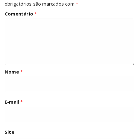
obrigatórios são marcados com
*
Comentário
*
Nome
*
E-mail
*
Site