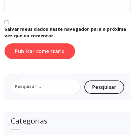
Salvar meus dados neste navegador para a próxima
vez que eu comentar.
Pesquisar
por:
Categorias