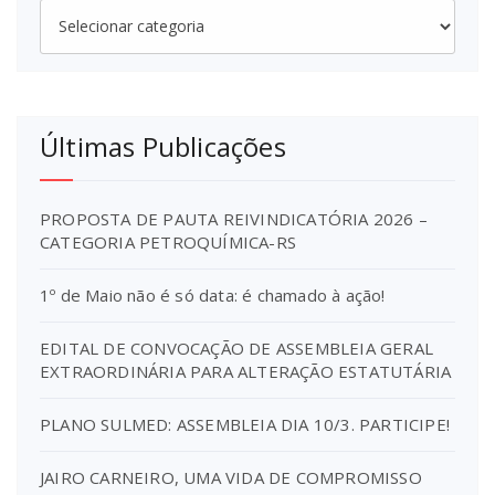
Categorias
Últimas Publicações
PROPOSTA DE PAUTA REIVINDICATÓRIA 2026 –
CATEGORIA PETROQUÍMICA-RS
1º de Maio não é só data: é chamado à ação!
EDITAL DE CONVOCAÇÃO DE ASSEMBLEIA GERAL
EXTRAORDINÁRIA PARA ALTERAÇÃO ESTATUTÁRIA
PLANO SULMED: ASSEMBLEIA DIA 10/3. PARTICIPE!
JAIRO CARNEIRO, UMA VIDA DE COMPROMISSO