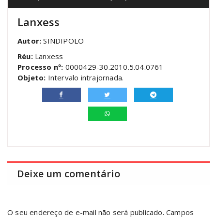
Lanxess
Autor:
SINDIPOLO
Réu:
Lanxess
Processo nº:
0000429-30.2010.5.04.0761
Objeto:
Intervalo intrajornada.
Deixe um comentário
O seu endereço de e-mail não será publicado.
Campos