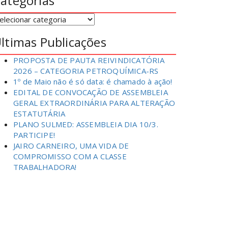
ategorias
ategorias
ltimas Publicações
PROPOSTA DE PAUTA REIVINDICATÓRIA
2026 – CATEGORIA PETROQUÍMICA-RS
1º de Maio não é só data: é chamado à ação!
EDITAL DE CONVOCAÇÃO DE ASSEMBLEIA
GERAL EXTRAORDINÁRIA PARA ALTERAÇÃO
ESTATUTÁRIA
PLANO SULMED: ASSEMBLEIA DIA 10/3.
PARTICIPE!
JAIRO CARNEIRO, UMA VIDA DE
COMPROMISSO COM A CLASSE
TRABALHADORA!