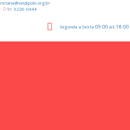
retaria@sindipolo.org.br
51 3226-0444
09:00 as 18:00
Segunda a Sexta