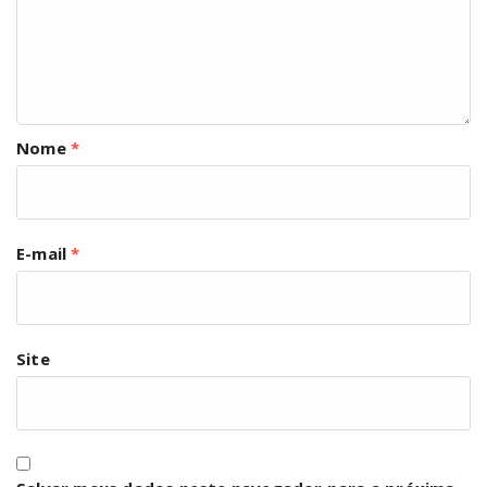
Nome
*
E-mail
*
Site