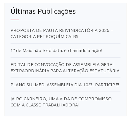
Últimas Publicações
PROPOSTA DE PAUTA REIVINDICATÓRIA 2026 –
CATEGORIA PETROQUÍMICA-RS
1º de Maio não é só data: é chamado à ação!
EDITAL DE CONVOCAÇÃO DE ASSEMBLEIA GERAL
EXTRAORDINÁRIA PARA ALTERAÇÃO ESTATUTÁRIA
PLANO SULMED: ASSEMBLEIA DIA 10/3. PARTICIPE!
JAIRO CARNEIRO, UMA VIDA DE COMPROMISSO
COM A CLASSE TRABALHADORA!