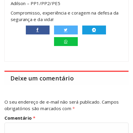
Adilson – PP1/PP2/PE5
Compromisso, experiência e coragem na defesa da
segurança e da vida!
Deixe um comentário
O seu endereço de e-mail não será publicado.
Campos
obrigatórios são marcados com
*
Comentário
*