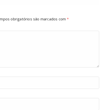
mpos obrigatórios são marcados com
*