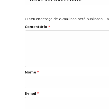
O seu endereço de e-mail não será publicado.
Ca
Comentário
*
Nome
*
E-mail
*