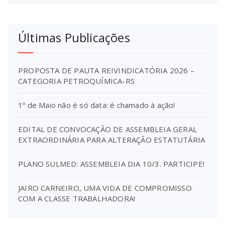
Últimas Publicações
PROPOSTA DE PAUTA REIVINDICATÓRIA 2026 –
CATEGORIA PETROQUÍMICA-RS
1º de Maio não é só data: é chamado à ação!
EDITAL DE CONVOCAÇÃO DE ASSEMBLEIA GERAL
EXTRAORDINÁRIA PARA ALTERAÇÃO ESTATUTÁRIA
PLANO SULMED: ASSEMBLEIA DIA 10/3. PARTICIPE!
JAIRO CARNEIRO, UMA VIDA DE COMPROMISSO
COM A CLASSE TRABALHADORA!