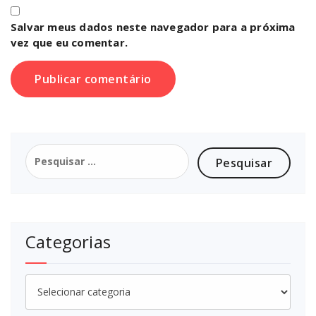
Salvar meus dados neste navegador para a próxima
vez que eu comentar.
Pesquisar
por:
Categorias
Categorias