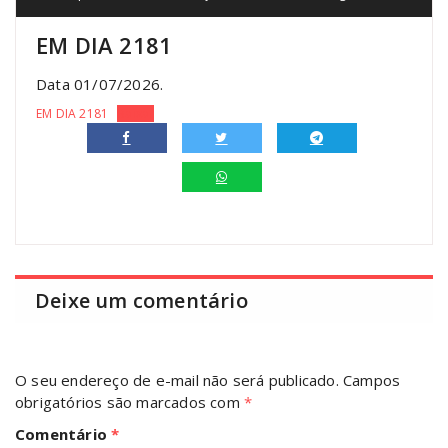
EM DIA 2181
Data 01/07/2026.
EM DIA 2181
Baixar
Deixe um comentário
O seu endereço de e-mail não será publicado.
Campos
obrigatórios são marcados com
*
Comentário
*