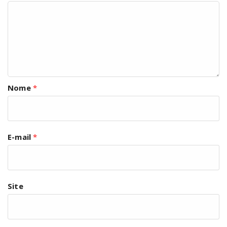
Nome
*
E-mail
*
Site